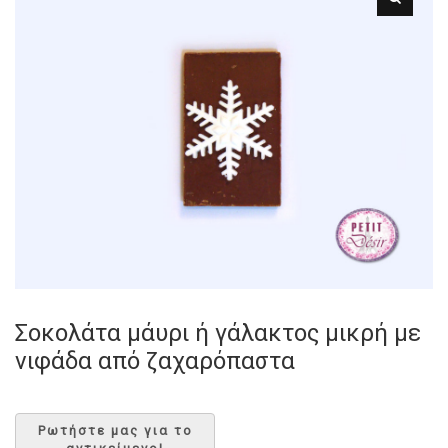
Σοκολάτα μάυρι ή γάλακτος μικρή με
νιφάδα από ζαχαρόπαστα