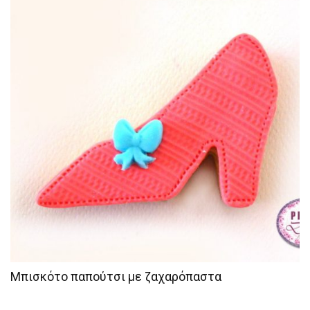
Μπισκότο παπούτσι με ζαχαρόπαστα