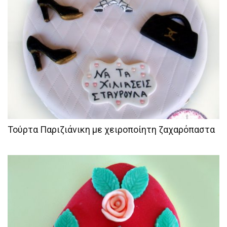
Τούρτα Παριζιάνικη με χειροποίητη ζαχαρόπαστα