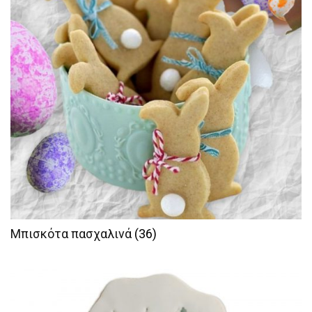
Μπισκότα πασχαλινά
(36)