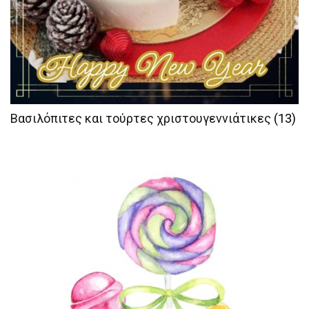
Βασιλόπιτες και τούρτες χριστουγεννιάτικες
(13)