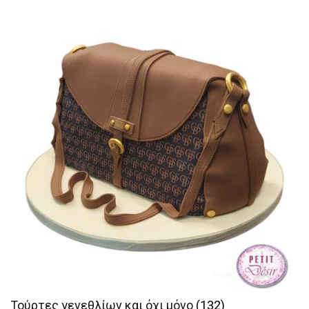
Τούρτες γενεθλίων και όχι μόνο
(132)