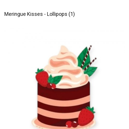
Meringue Kisses - Lollipops
(1)