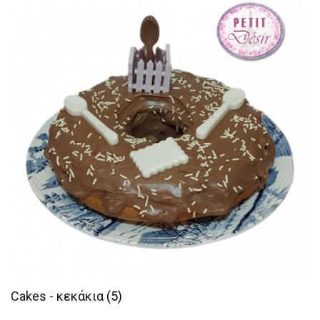
Cakes - κεκάκια
(5)