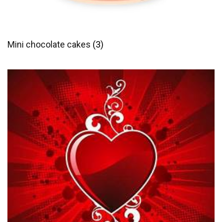
Mini chocolate cakes
(3)