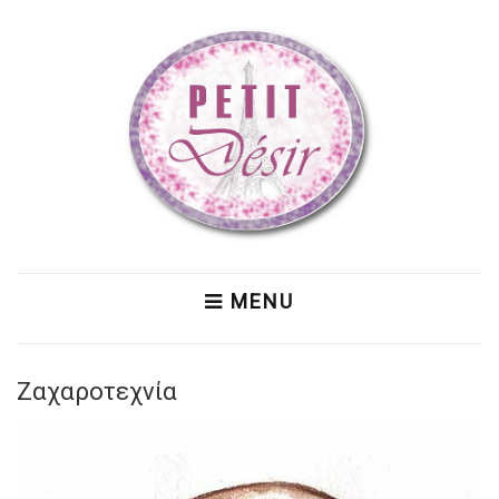
MENU
Ζαχαροτεχνία