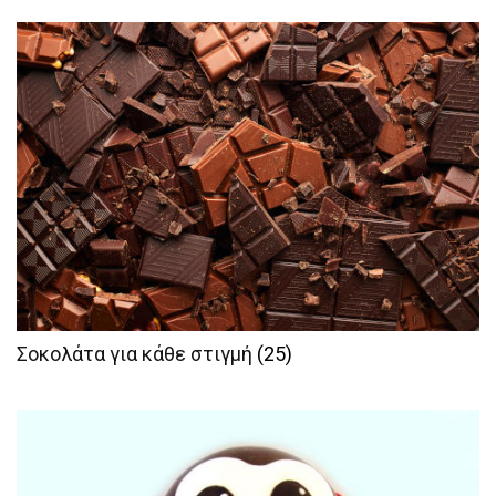
Σοκολάτα για κάθε στιγμή
(25)