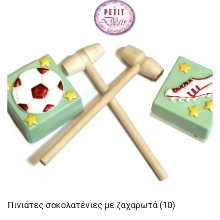
Πινιάτες σοκολατένιες με ζαχαρωτά
(10)