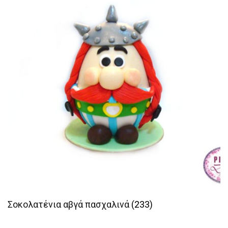
Σοκολατένια αβγά πασχαλινά
(233)