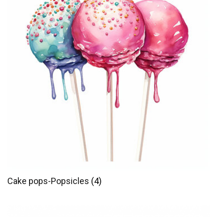
Cake pops-Popsicles
(4)