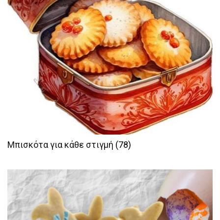
Μπισκότα για κάθε στιγμή
(78)