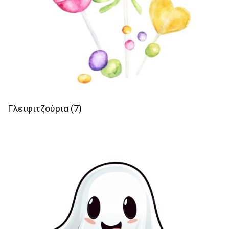
Γλειφιτζούρια
(7)