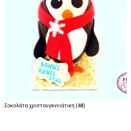
Σοκολάτα χριστουγεννιάτικη
(48)