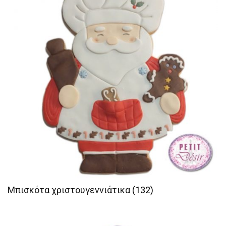
Μπισκότα χριστουγεννιάτικα
(132)