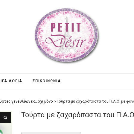
ΊΓΑ ΛΌΓΙΑ
ΕΠΙΚΟΙΝΩΝΊΑ
ύρτες γενεθλίων και όχι μόνο
>
Τούρτα με ζαχαρόπαστα του Π.Α.Ο. με φαν
Τούρτα με ζαχαρόπαστα του Π.Α.Ο