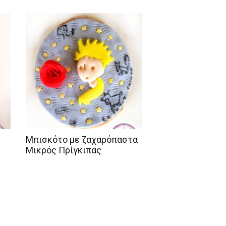
Μπισκότο με ζαχαρόπαστα
Μικρός Πρίγκιπας