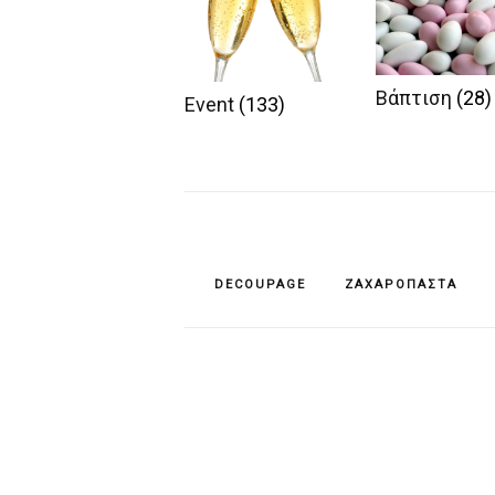
Βάπτιση
(28)
Event
(133)
DECOUPAGE
ΖΑΧΑΡΌΠΑΣΤΑ