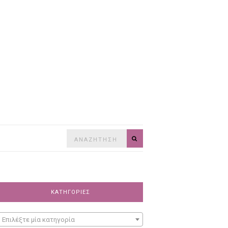
Search
SEARCH
for:
ΚΑΤΗΓΟΡΊΕΣ
Επιλέξτε μία κατηγορία