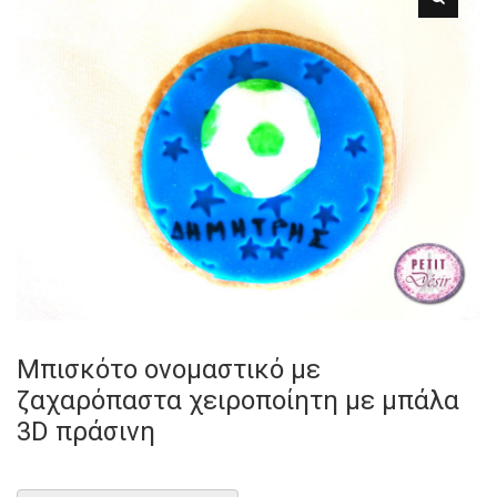
Μπισκότο ονομαστικό με
ζαχαρόπαστα χειροποίητη με μπάλα
3D πράσινη