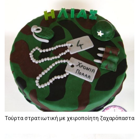
Τούρτα στρατιωτική με χειροποίητη ζαχαρόπαστα