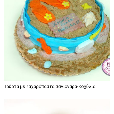
Τούρτα με ζαχαρόπαστα σαγιονάρα-κοχύλια