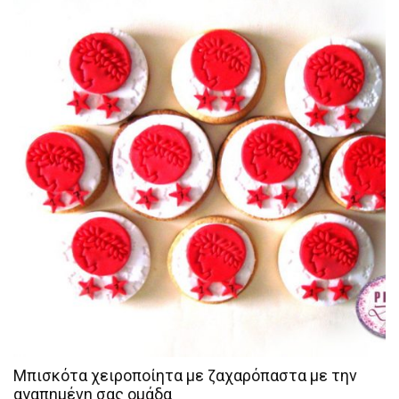
Μπισκότα χειροποίητα με ζαχαρόπαστα με την
αγαπημένη σας ομάδα