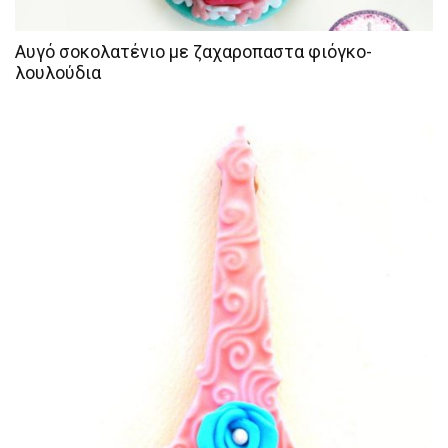
Αυγό σοκολατένιο με ζαχαροπαστα φιόγκο-
λουλούδια