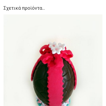
Σχετικά προϊόντα...