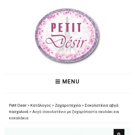
MENU
Petit Desir
>
Κατάλογος
>
Ζαχαροτεχνία
>
Σοκολατένια αβγά
πασχαλινά
>
Αυγό σοκολατένιο με ζαχαρόπαστα σκυλάκι και
κοκαλάκια