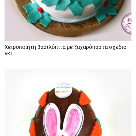
Χειροποίητη βασιλόπιτα με ζαχαρόπαστα σχέδιο
γκι