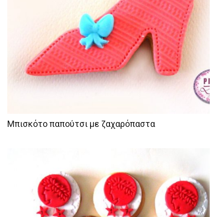
Μπισκότο παπούτσι με ζαχαρόπαστα