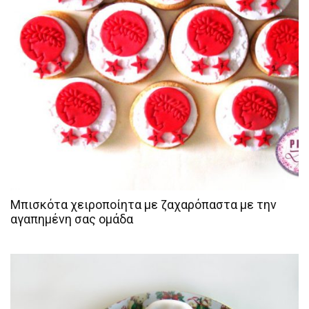
Μπισκότα χειροποίητα με ζαχαρόπαστα με την
αγαπημένη σας ομάδα