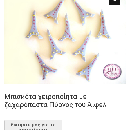
Μπισκότα χειροποίητα με
ζαχαρόπαστα Πύργος του Άιφελ