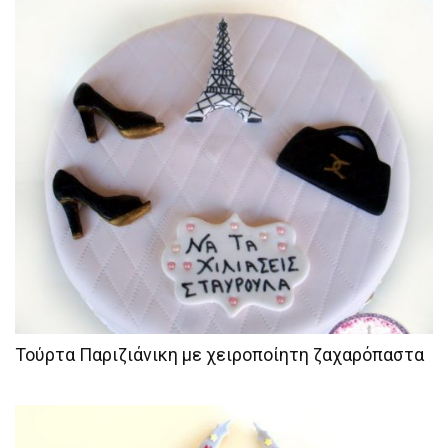
Τούρτα Παριζιάνικη με χειροποίητη ζαχαρόπαστα