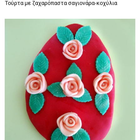
Τούρτα με ζαχαρόπαστα σαγιονάρα-κοχύλια