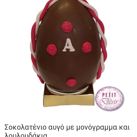
Σοκολατένιο αυγό με μονόγραμμα και
λουλουδάκια