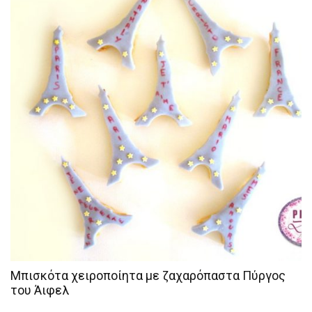
Μπισκότα χειροποίητα με ζαχαρόπαστα Πύργος
του Άιφελ