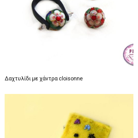
Δαχτυλίδι με χάντρα cloisonne