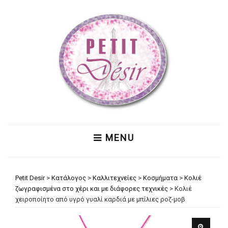
MENU
Petit Desir
>
Κατάλογος
>
Καλλιτεχνείες
>
Κοσμήματα
>
Κολιέ
ζωγραφισμένα στο χέρι και με διάφορες τεχνικές
>
Κολιέ
χειροποίητο από υγρό γυαλί καρδιά με μπίλιες ροζ-μοβ