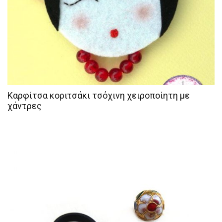
Καρφίτσα κοριτσάκι τσόχινη χειροποίητη με
χάντρες