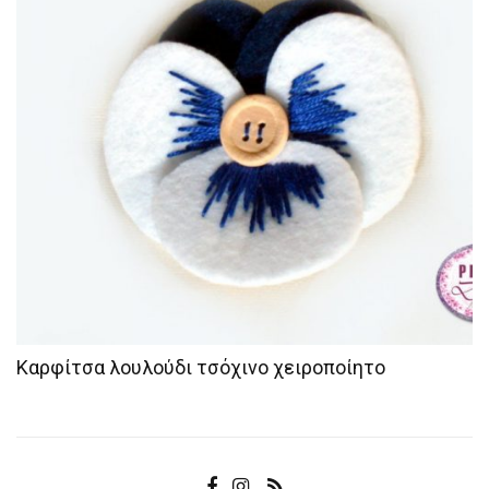
Καρφίτσα λουλούδι τσόχινο χειροποίητο