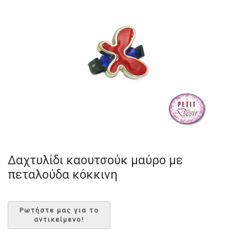
Δαχτυλίδι καουτσούκ μαύρο με
πεταλούδα κόκκινη