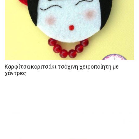
Καρφίτσα κοριτσάκι τσόχινη χειροποίητη με
χάντρες