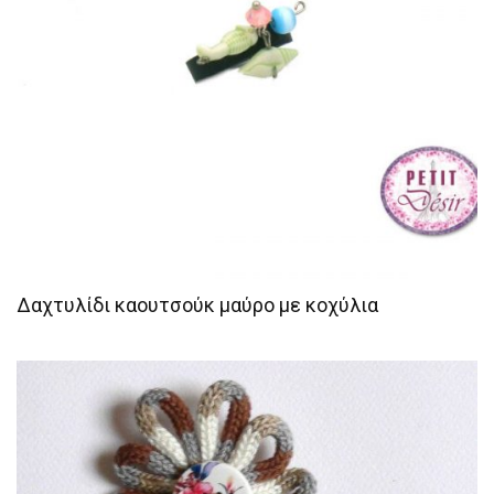
Δαχτυλίδι καουτσούκ μαύρο με κοχύλια