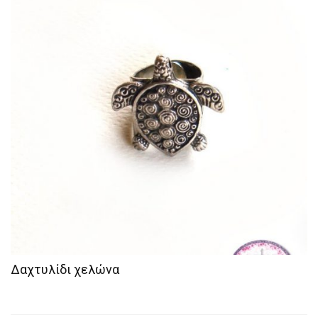
Δαχτυλίδι χελώνα