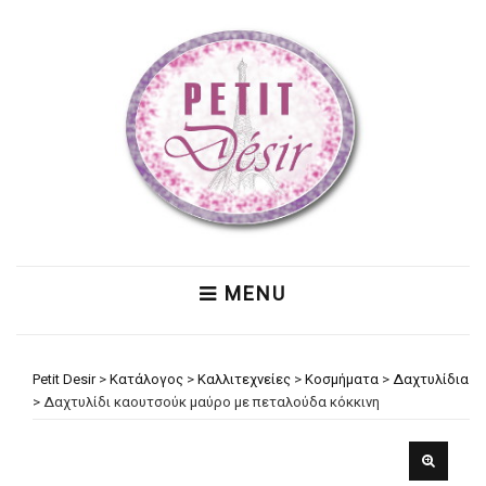
MENU
Petit Desir
>
Κατάλογος
>
Καλλιτεχνείες
>
Κοσμήματα
>
Δαχτυλίδια
>
Δαχτυλίδι καουτσούκ μαύρο με πεταλούδα κόκκινη