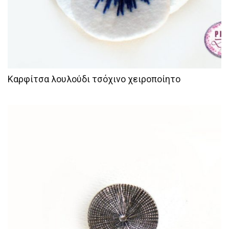
Καρφίτσα λουλούδι τσόχινο χειροποίητο