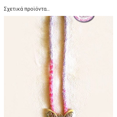
Σχετικά προϊόντα...