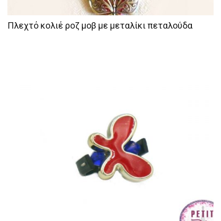
Πλεχτό κολιέ ροζ μοβ με μεταλίκι πεταλούδα