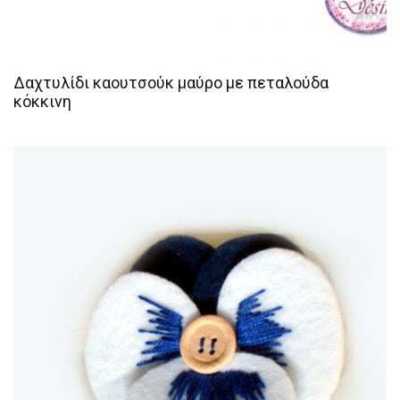
Δαχτυλίδι καουτσούκ μαύρο με πεταλούδα
κόκκινη