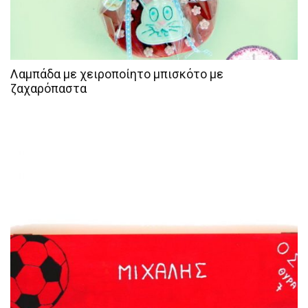
Λαμπάδα με χειροποίητο μπισκότο με
ζαχαρόπαστα