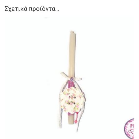
Σχετικά προϊόντα...