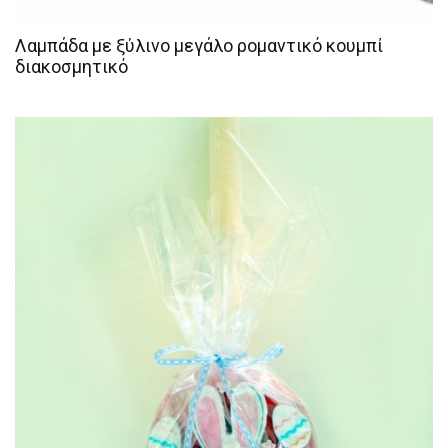
Λαμπάδα με ξύλινο μεγάλο ρομαντικό κουμπί
διακοσμητικό