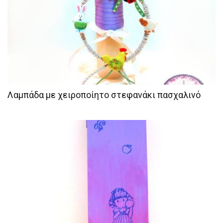
Λαμπάδα με χειροποίητο στεφανάκι πασχαλινό