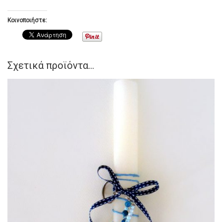
Κοινοποιήστε:
Σχετικά προϊόντα...