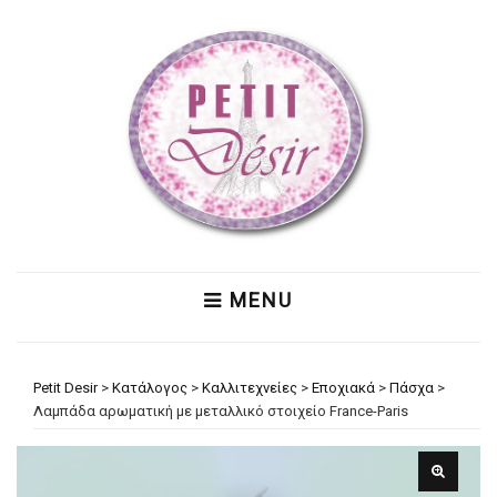
MENU
Petit Desir
>
Κατάλογος
>
Καλλιτεχνείες
>
Εποχιακά
>
Πάσχα
>
Λαμπάδα αρωματική με μεταλλικό στοιχείο France-Paris