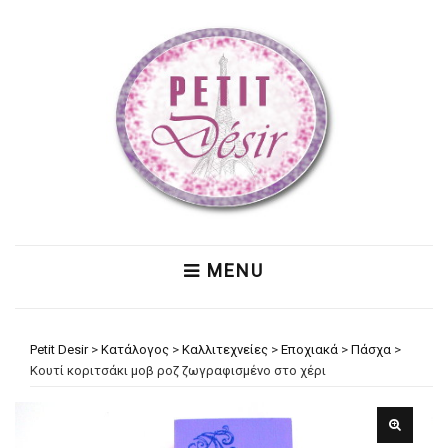
MENU
Petit Desir
>
Κατάλογος
>
Καλλιτεχνείες
>
Εποχιακά
>
Πάσχα
>
Κουτί κοριτσάκι μοβ ροζ ζωγραφισμένο στο χέρι