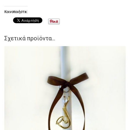
Κοινοποιήστε:
Σχετικά προϊόντα...