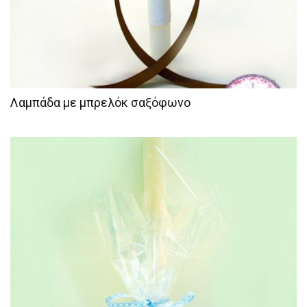
Λαμπάδα με μπρελόκ σαξόφωνο