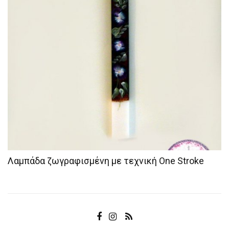
Λαμπάδα ζωγραφισμένη με τεχνική One Stroke