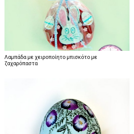
Λαμπάδα με χειροποίητο μπισκότο με
ζαχαρόπαστα