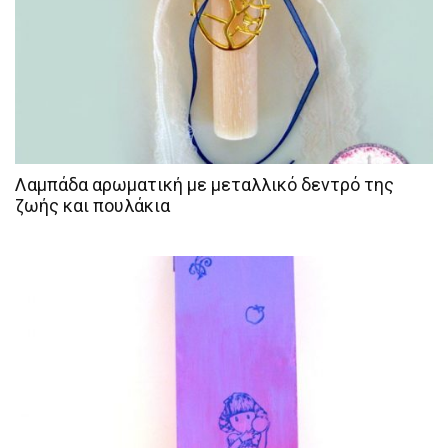
Λαμπάδα αρωματική με μεταλλικό δεντρό της
ζωής και πουλάκια