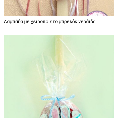
Λαμπάδα με χειροποίητο μπρελόκ νεράιδα