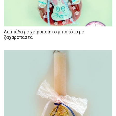
Λαμπάδα με χειροποίητο μπισκότο με
ζαχαρόπαστα