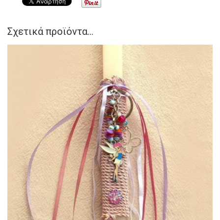
Σχετικά προϊόντα...