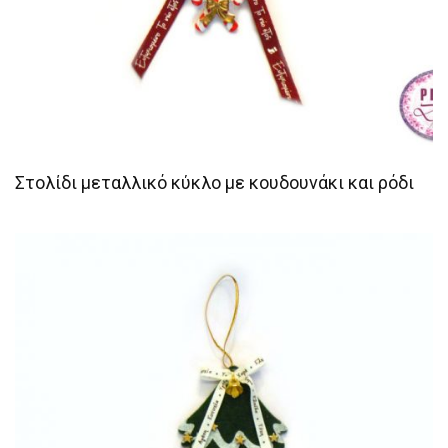
Στολίδι μεταλλικό κύκλο με κουδουνάκι και ρόδι