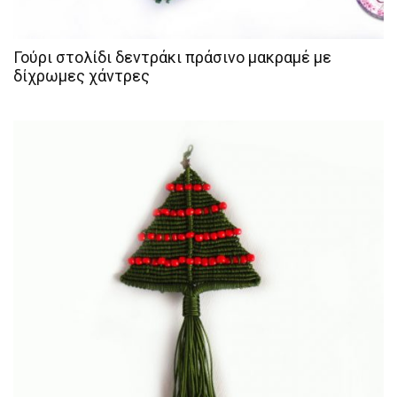
Γούρι στολίδι δεντράκι πράσινο μακραμέ με
δίχρωμες χάντρες