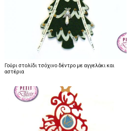
Γούρι στολίδι τσόχινο δέντρο με αγγελάκι και
αστέρια