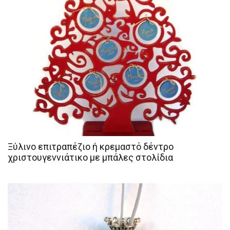
Ξύλινο επιτραπέζιο ή κρεμαστό δέντρο
χριστουγεννιάτικο με μπάλες στολίδια