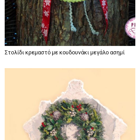
Στολίδι κρεμαστό με κουδουνάκι μεγάλο ασημί