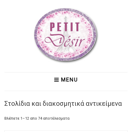
MENU
Στολίδια και διακοσμητικά αντικείμενα
Βλέπετε 1–12 απο 74 αποτέλεσματα