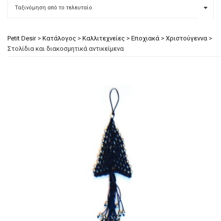
Petit Desir
>
Κατάλογος
>
Καλλιτεχνείες
>
Εποχιακά
>
Χριστούγεννα
>
Στολίδια και διακοσμητικά αντικείμενα