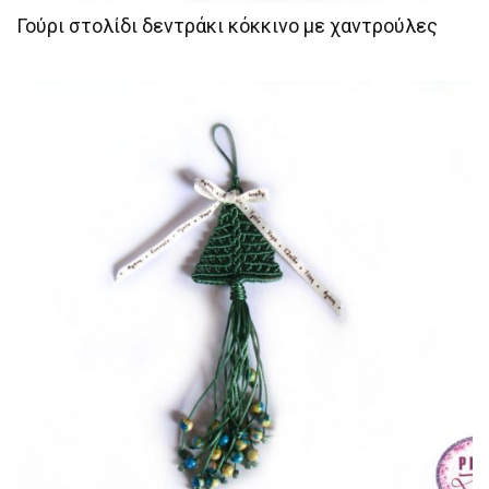
Γούρι στολίδι δεντράκι κόκκινο με χαντρούλες