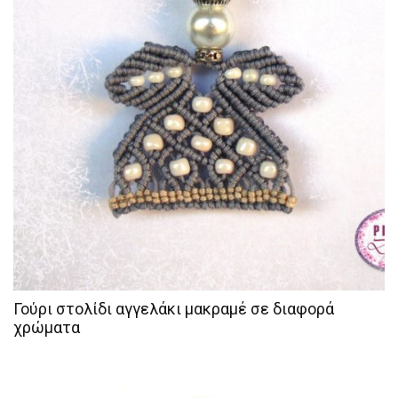
Γούρι στολίδι αγγελάκι μακραμέ σε διαφορά
χρώματα