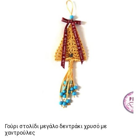
Γούρι στολίδι μεγάλο δεντράκι χρυσό με
χαντρούλες