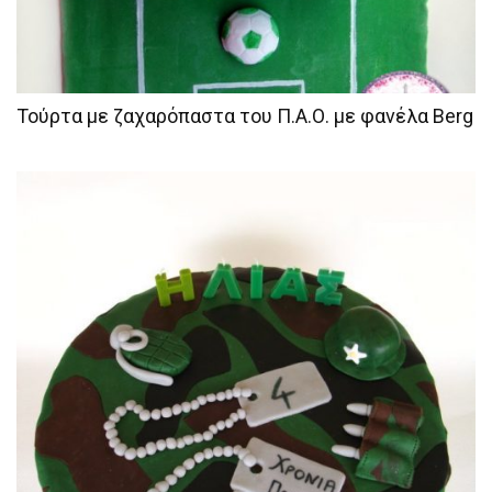
Τούρτα με ζαχαρόπαστα του Π.Α.Ο. με φανέλα Berg