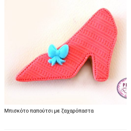
Μπισκότο παπούτσι με ζαχαρόπαστα