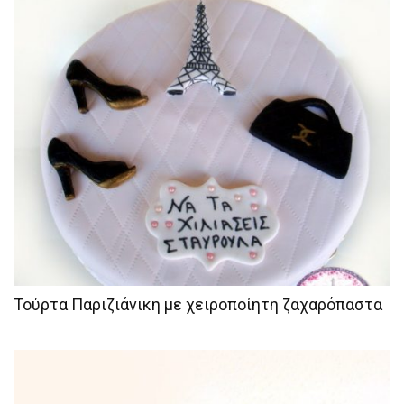
Τούρτα Παριζιάνικη με χειροποίητη ζαχαρόπαστα