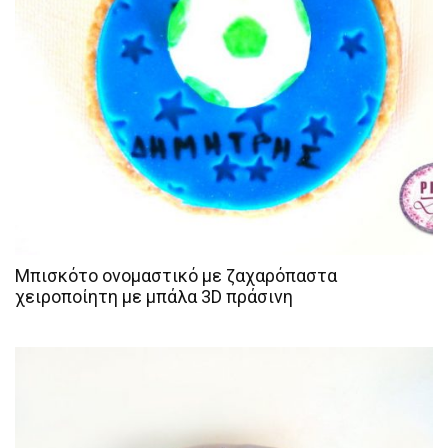
Μπισκότο ονομαστικό με ζαχαρόπαστα
χειροποίητη με μπάλα 3D πράσινη