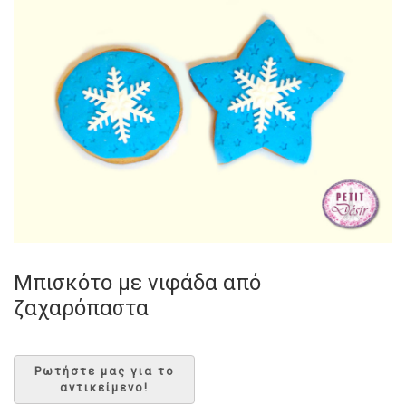
Μπισκότο με νιφάδα από
ζαχαρόπαστα