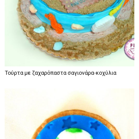
Τούρτα με ζαχαρόπαστα σαγιονάρα-κοχύλια