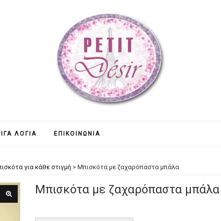
ΊΓΑ ΛΌΓΙΑ
ΕΠΙΚΟΙΝΩΝΊΑ
ισκότα για κάθε στιγμή
>
Μπισκότα με ζαχαρόπαστα μπάλα
Μπισκότα με ζαχαρόπαστα μπάλα