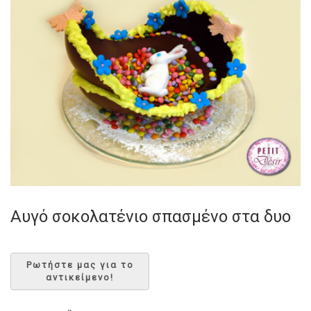
Αυγό σοκολατένιο σπασμένο στα δυο