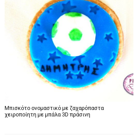
Μπισκότο ονομαστικό με ζαχαρόπαστα
χειροποίητη με μπάλα 3D πράσινη