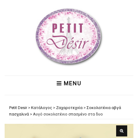
MENU
Petit Desir
>
Κατάλογος
>
Ζαχαροτεχνία
>
Σοκολατένια αβγά
πασχαλινά
>
Αυγό σοκολατένιο σπασμένο στα δυο