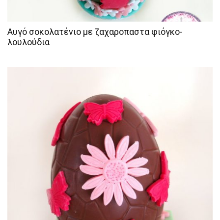
Αυγό σοκολατένιο με ζαχαροπαστα φιόγκο-
λουλούδια