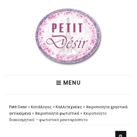
MENU
Petit Desir
>
Κατάλογος
>
Καλλιτεχνείες
>
Χειροποίητα χρηστικά
αντικείμενα
>
Χειροποίητα φωτιστικά
>
Χειροποίητο
διακοσμητικό – φωτιστικό μανιταρόσπιτο