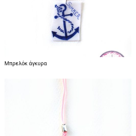
Μπρελόκ άγκυρα