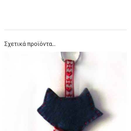
Σχετικά προϊόντα...