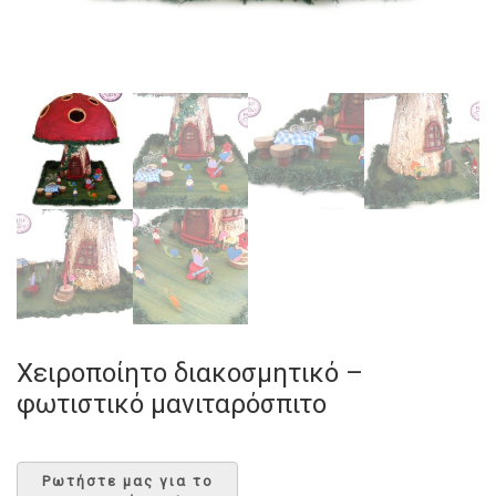
Χειροποίητο διακοσμητικό –
φωτιστικό μανιταρόσπιτο