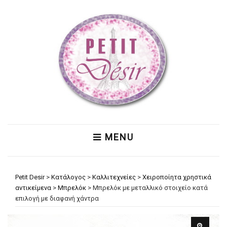
MENU
Petit Desir
>
Κατάλογος
>
Καλλιτεχνείες
>
Χειροποίητα χρηστικά
αντικείμενα
>
Μπρελόκ
>
Μπρελόκ με μεταλλικό στοιχείο κατά
επιλογή με διαφανή χάντρα