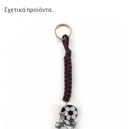
Σχετικά προϊόντα...