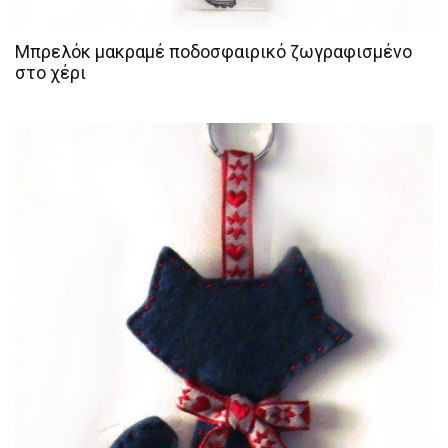
Μπρελόκ μακραμέ ποδοσφαιρικό ζωγραφισμένο
στο χέρι