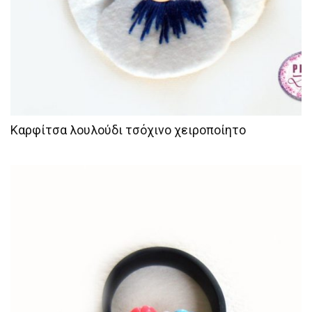
Καρφίτσα λουλούδι τσόχινο χειροποίητο