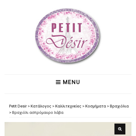
MENU
Petit Desir
>
Κατάλογος
>
Καλλιτεχνείες
>
Κοσμήματα
>
Βραχιόλια
>
Βραχιόλι ασπρόμαυρο λάβα