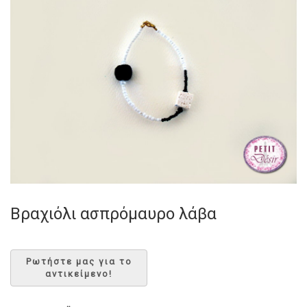
Βραχιόλι ασπρόμαυρο λάβα