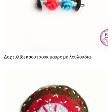
Δαχτυλίδι καουτσούκ μαύρο με λουλούδια