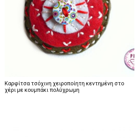
Καρφίτσα τσόχινη χειροποίητη κεντημένη στο
χέρι με κουμπάκι πολύχρωμη