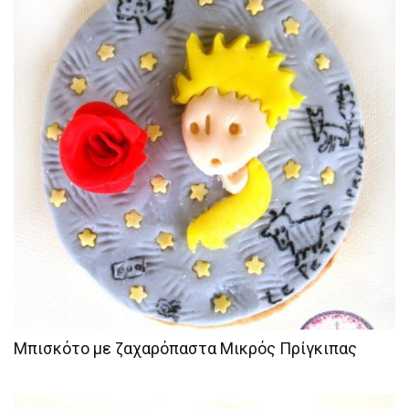
Μπισκότο με ζαχαρόπαστα Μικρός Πρίγκιπας