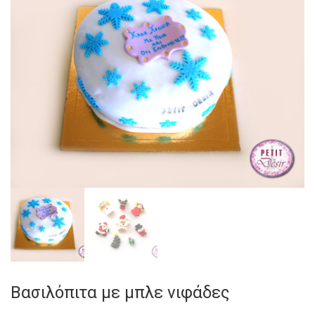
Βασιλόπιτα με μπλε νιφάδες