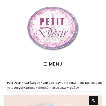
MENU
Petit Desir
>
Κατάλογος
>
Ζαχαροτεχνία
>
Βασιλόπιτες και τούρτες
χριστουγεννιάτικες
>
Βασιλόπιτα με μπλε νιφάδες