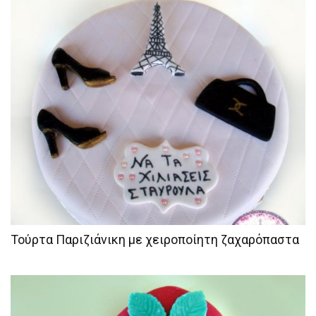
Τούρτα Παριζιάνικη με χειροποίητη ζαχαρόπαστα