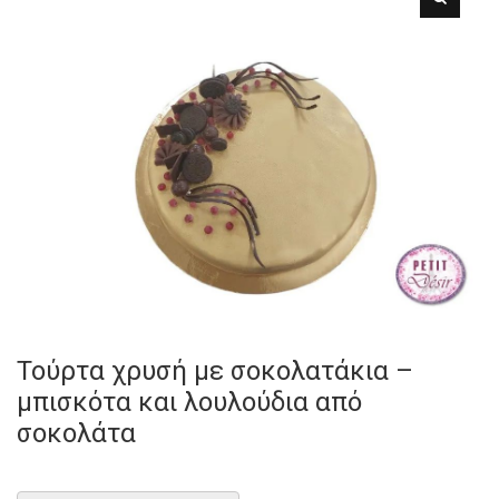
Τούρτα χρυσή με σοκολατάκια –
μπισκότα και λουλούδια από
σοκολάτα