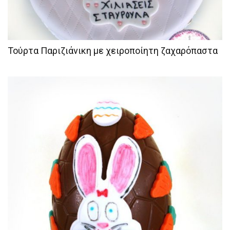
Τούρτα Παριζιάνικη με χειροποίητη ζαχαρόπαστα