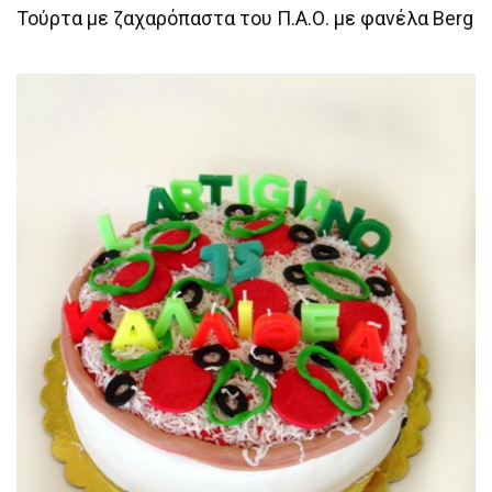
Τούρτα με ζαχαρόπαστα του Π.Α.Ο. με φανέλα Berg