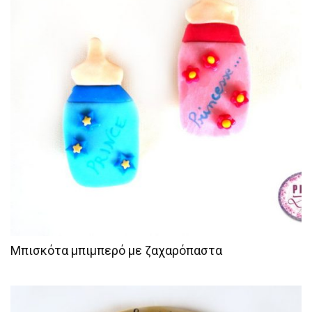
Μπισκότα μπιμπερό με ζαχαρόπαστα