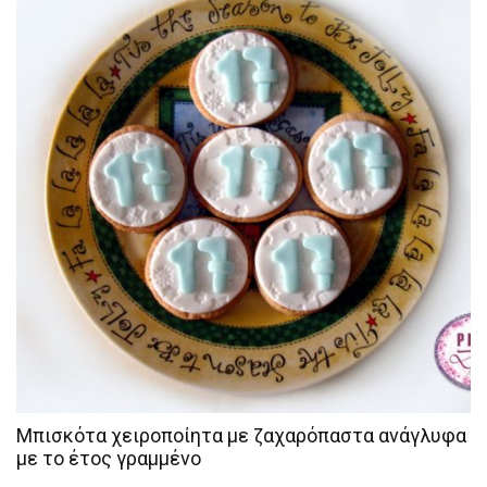
Μπισκότα χειροποίητα με ζαχαρόπαστα ανάγλυφα
με το έτος γραμμένο