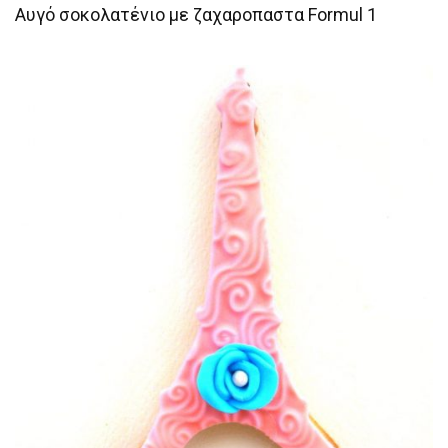
Αυγό σοκολατένιο με ζαχαροπαστα Formul 1