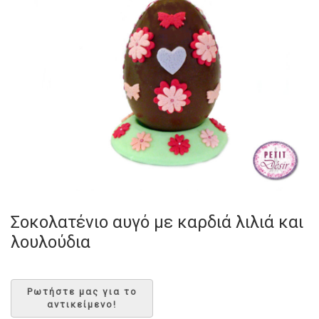
Σοκολατένιο αυγό με καρδιά λιλιά και
λουλούδια