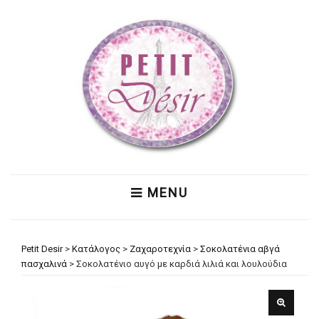
MENU
Petit Desir
>
Κατάλογος
>
Ζαχαροτεχνία
>
Σοκολατένια αβγά
πασχαλινά
>
Σοκολατένιο αυγό με καρδιά λιλιά και λουλούδια