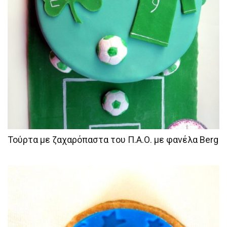
Τούρτα με ζαχαρόπαστα του Π.Α.Ο. με φανέλα Berg