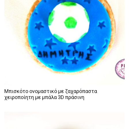
Μπισκότο ονομαστικό με ζαχαρόπαστα
χειροποίητη με μπάλα 3D πράσινη