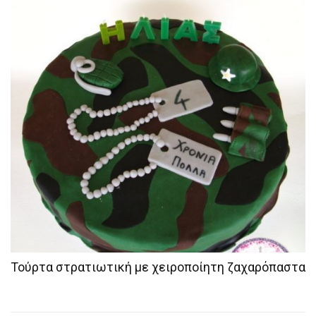
Τούρτα στρατιωτική με χειροποίητη ζαχαρόπαστα