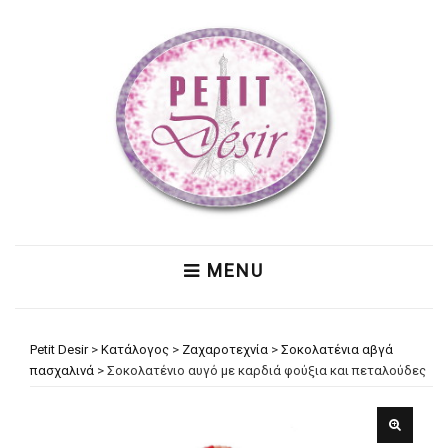
MENU
Petit Desir
>
Κατάλογος
>
Ζαχαροτεχνία
>
Σοκολατένια αβγά
πασχαλινά
>
Σοκολατένιο αυγό με καρδιά φούξια και πεταλούδες