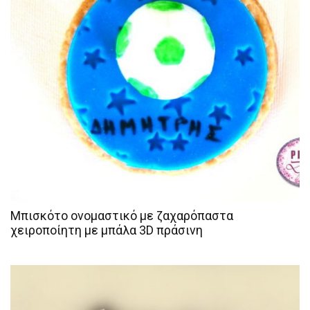
Μπισκότο ονομαστικό με ζαχαρόπαστα
χειροποίητη με μπάλα 3D πράσινη