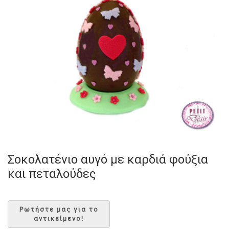
Σοκολατένιο αυγό με καρδιά φούξια
και πεταλούδες