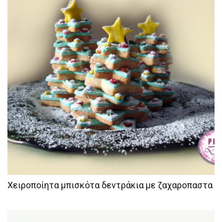
Χειροποίητα μπισκότα δεντράκια με ζαχαροπαστα