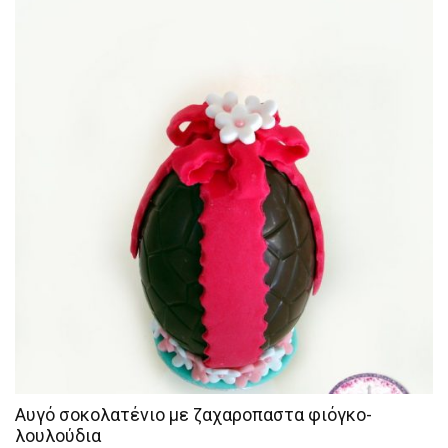
Αυγό σοκολατένιο με ζαχαροπαστα φιόγκο-
λουλούδια