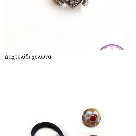
Δαχτυλίδι χελώνα