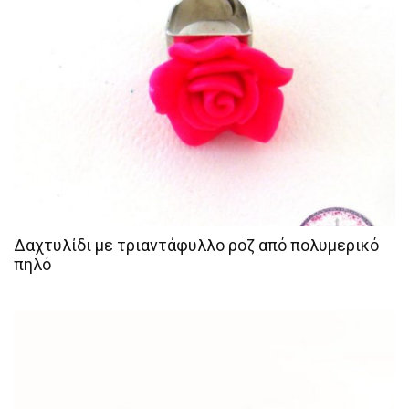
Δαχτυλίδι με τριαντάφυλλο ροζ από πολυμερικό
πηλό