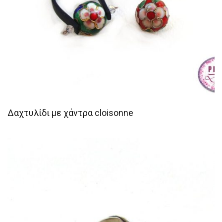
Δαχτυλίδι με χάντρα cloisonne