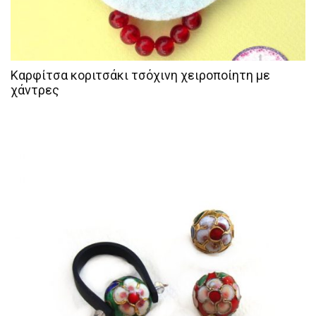
Καρφίτσα κοριτσάκι τσόχινη χειροποίητη με
χάντρες