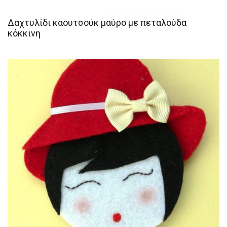
Δαχτυλίδι καουτσούκ μαύρο με πεταλούδα
κόκκινη