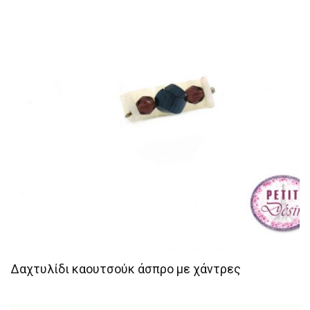
Δαχτυλίδι καουτσούκ άσπρο με χάντρες