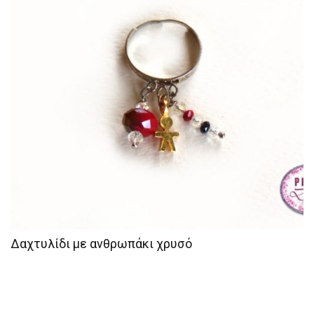
Δαχτυλίδι με ανθρωπάκι χρυσό