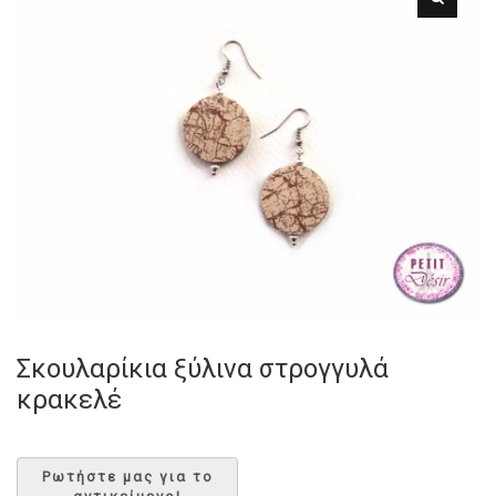
Σκουλαρίκια ξύλινα στρογγυλά
κρακελέ