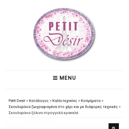
MENU
Petit Desir
>
Κατάλογος
>
Καλλιτεχνείες
>
Κοσμήματα
>
Σκουλαρίκια ζωγραφισμένα στο χέρι και με διάφορες τεχνικές
>
Σκουλαρίκια ξύλινα στρογγυλά κρακελέ