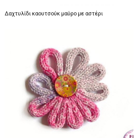
Δαχτυλίδι καουτσούκ μαύρο με αστέρι