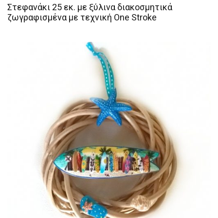
Στεφανάκι 25 εκ. με ξύλινα διακοσμητικά
ζωγραφισμένα με τεχνική One Stroke