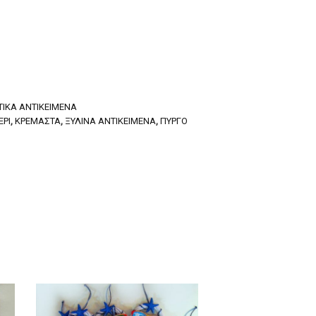
ΙΚΆ ΑΝΤΙΚΕΊΜΕΝΑ
ΈΡΙ
,
ΚΡΕΜΑΣΤΆ
,
ΞΎΛΙΝΑ ΑΝΤΙΚΕΊΜΕΝΆ
,
ΠΎΡΓΟ