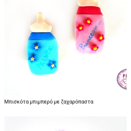
Μπισκότα μπιμπερό με ζαχαρόπαστα