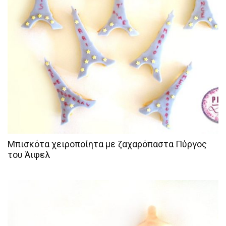
Μπισκότα χειροποίητα με ζαχαρόπαστα Πύργος
του Άιφελ