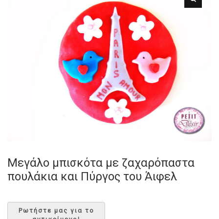
Μεγάλο μπισκότα με ζαχαρόπαστα
πουλάκια και Πύργος του Άιφελ