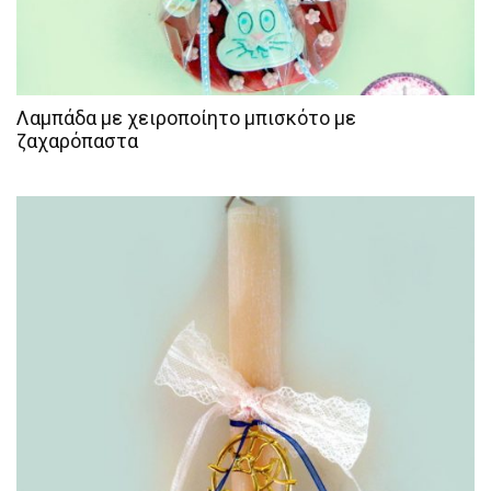
Λαμπάδα με χειροποίητο μπισκότο με
ζαχαρόπαστα