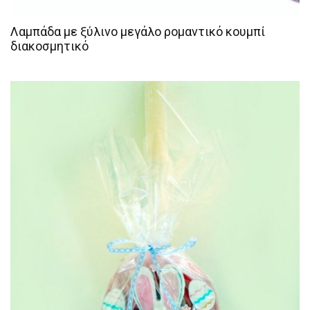
Λαμπάδα με ξύλινο μεγάλο ρομαντικό κουμπί
διακοσμητικό