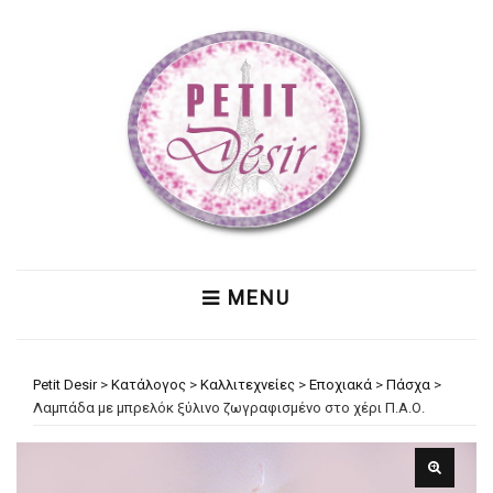
MENU
Petit Desir
>
Κατάλογος
>
Καλλιτεχνείες
>
Εποχιακά
>
Πάσχα
>
Λαμπάδα με μπρελόκ ξύλινο ζωγραφισμένο στο χέρι Π.Α.Ο.