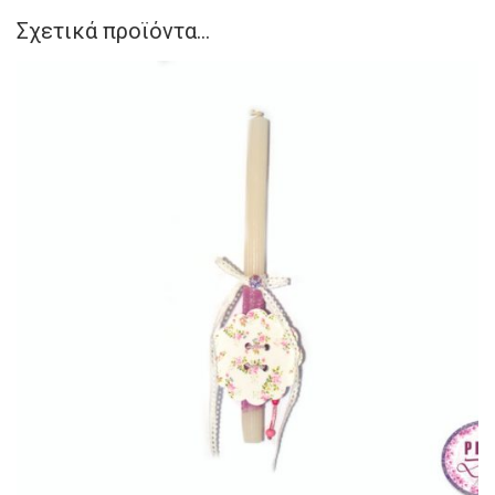
Σχετικά προϊόντα...