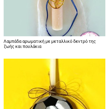
Λαμπάδα αρωματική με μεταλλικό δεντρό της
ζωής και πουλάκια