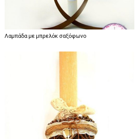
Λαμπάδα με μπρελόκ σαξόφωνο