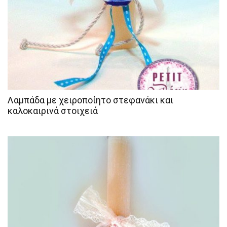
Λαμπάδα με χειροποίητο στεφανάκι και
καλοκαιρινά στοιχειά