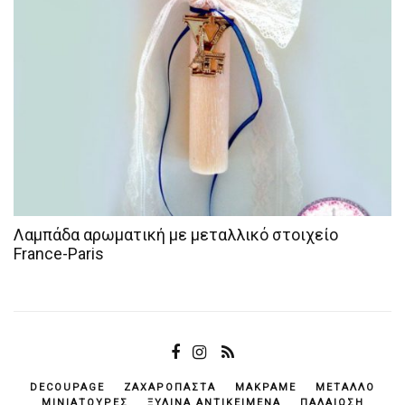
Λαμπάδα αρωματική με μεταλλικό στοιχείο
France-Paris
DECOUPAGE
ΖΑΧΑΡΌΠΑΣΤΑ
ΜΑΚΡΑΜΈ
ΜΈΤΑΛΛΟ
ΜΙΝΙΑΤΟΎΡΕΣ
ΞΎΛΙΝΑ ΑΝΤΙΚΕΊΜΕΝΆ
ΠΑΛΑΊΩΣΗ