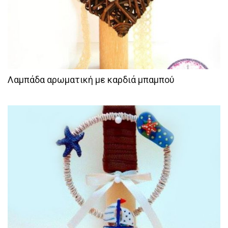
Λαμπάδα αρωματική με καρδιά μπαμπού