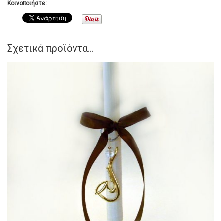
Κοινοποιήστε:
Σχετικά προϊόντα...