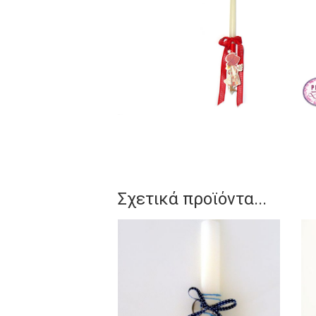
Σχετικά προϊόντα...