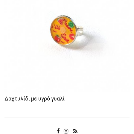
Δαχτυλίδι με υγρό γυαλί