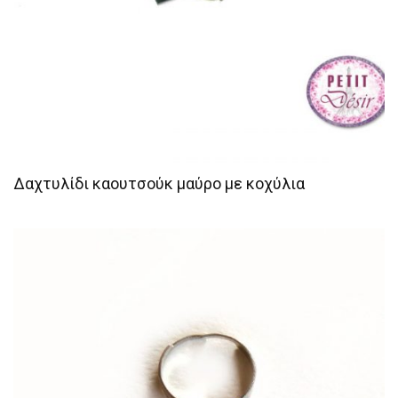
Δαχτυλίδι καουτσούκ μαύρο με κοχύλια