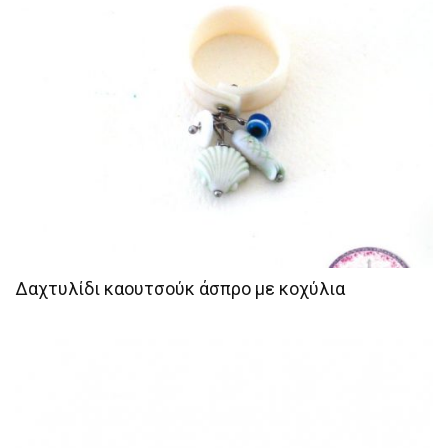
Δαχτυλίδι καουτσούκ άσπρο με κοχύλια