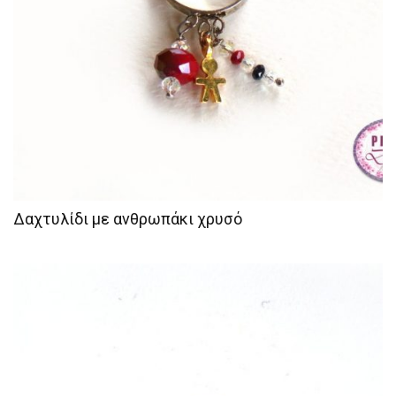
Δαχτυλίδι με ανθρωπάκι χρυσό