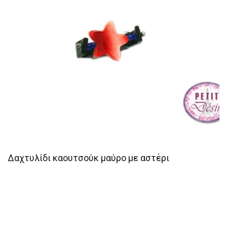
Δαχτυλίδι καουτσούκ μαύρο με αστέρι