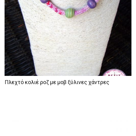
Πλεχτό κολιέ ροζ με μοβ ξύλινες χάντρες