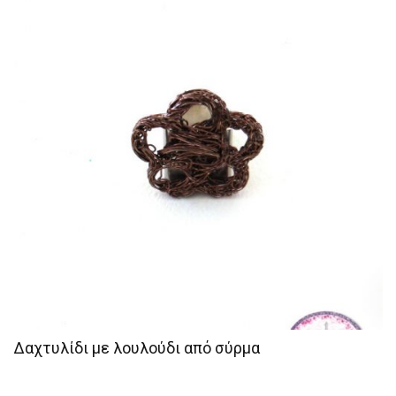
Δαχτυλίδι με λουλούδι από σύρμα