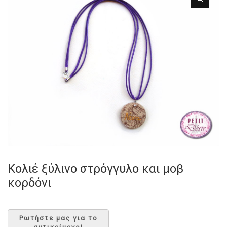
Κολιέ ξύλινο στρόγγυλο και μοβ
κορδόνι