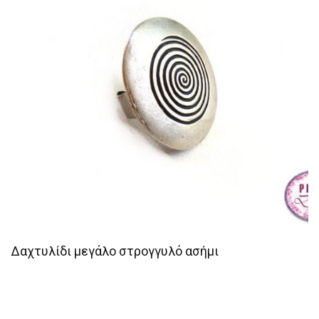
Δαχτυλίδι μεγάλο στρογγυλό ασήμι