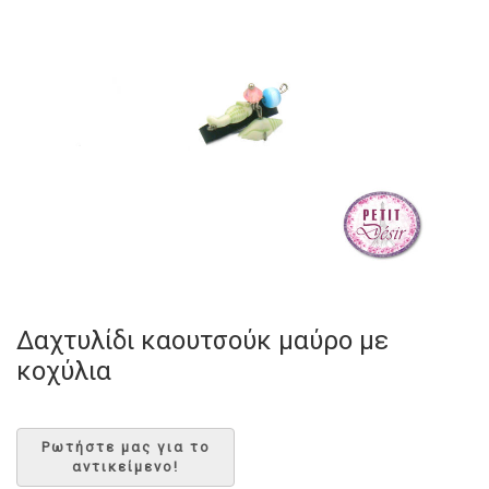
Δαχτυλίδι καουτσούκ μαύρο με
κοχύλια