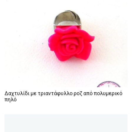
Δαχτυλίδι με τριαντάφυλλο ροζ από πολυμερικό
πηλό