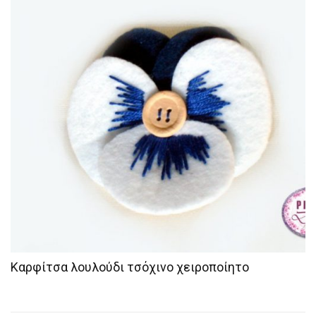
Καρφίτσα λουλούδι τσόχινο χειροποίητο