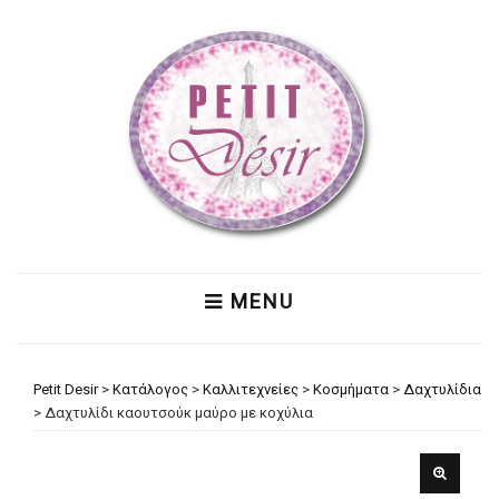
MENU
Petit Desir
>
Κατάλογος
>
Καλλιτεχνείες
>
Κοσμήματα
>
Δαχτυλίδια
>
Δαχτυλίδι καουτσούκ μαύρο με κοχύλια