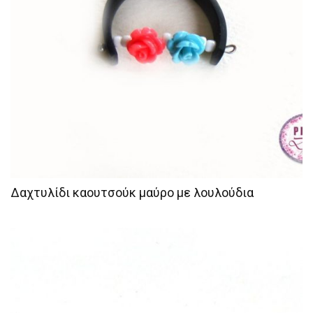
Δαχτυλίδι καουτσούκ μαύρο με λουλούδια