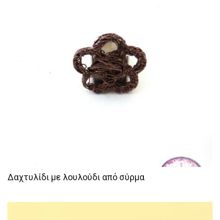
Δαχτυλίδι με λουλούδι από σύρμα