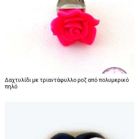
Δαχτυλίδι με τριαντάφυλλο ροζ από πολυμερικό
πηλό