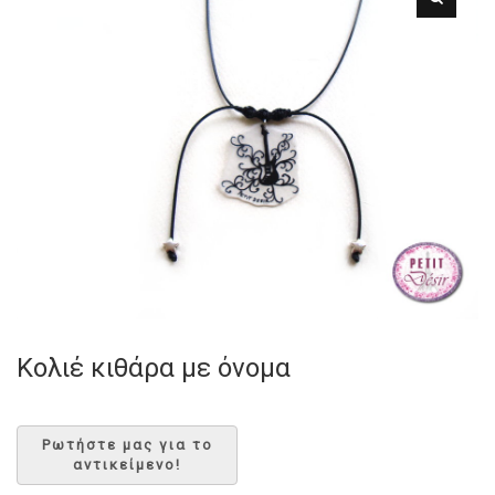
Κολιέ κιθάρα με όνομα