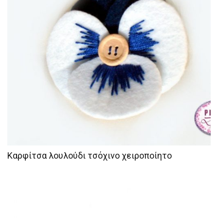
Καρφίτσα λουλούδι τσόχινο χειροποίητο