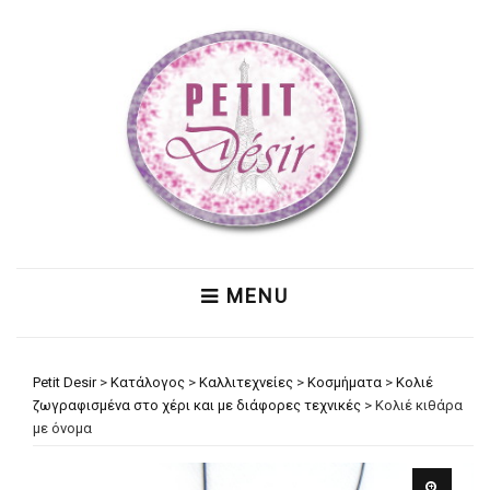
MENU
Petit Desir
>
Κατάλογος
>
Καλλιτεχνείες
>
Κοσμήματα
>
Κολιέ
ζωγραφισμένα στο χέρι και με διάφορες τεχνικές
>
Κολιέ κιθάρα
με όνομα