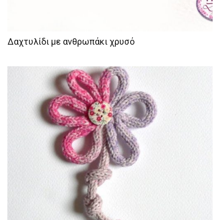
Δαχτυλίδι με ανθρωπάκι χρυσό