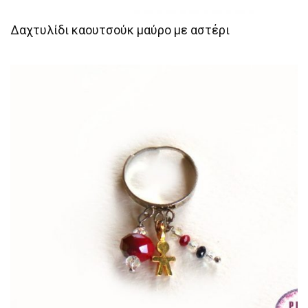
Δαχτυλίδι καουτσούκ μαύρο με αστέρι