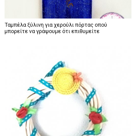
Ταμπέλα ξύλινη για χερούλι πόρτας οπού
μπορείτε να γράψουμε ότι επιθυμείτε