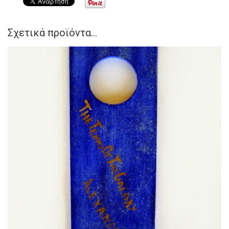
Σχετικά προϊόντα...