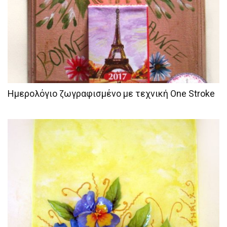
Ημερολόγιο ζωγραφισμένο με τεχνική One Stroke