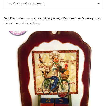
Petit Desir
>
Κατάλογος
>
Καλλιτεχνείες
>
Χειροποίητα διακοσμητικά
αντικείμενα
>
Ημερολόγια