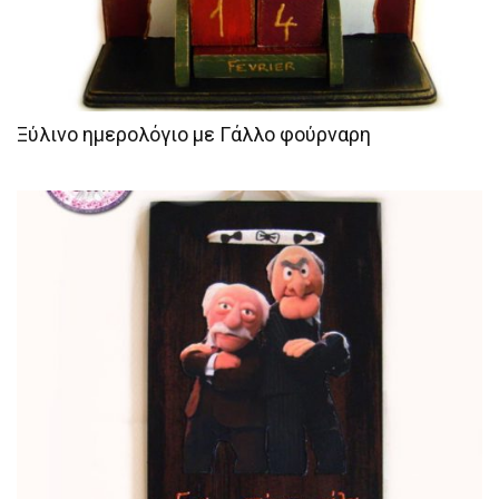
Ξύλινο ημερολόγιο με Γάλλο φούρναρη