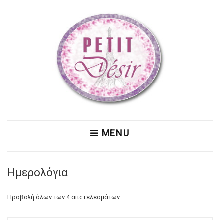
MENU
Ημερολόγια
Προβολή όλων των 4 αποτελεσμάτων