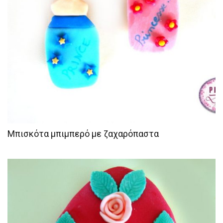
Μπισκότα μπιμπερό με ζαχαρόπαστα