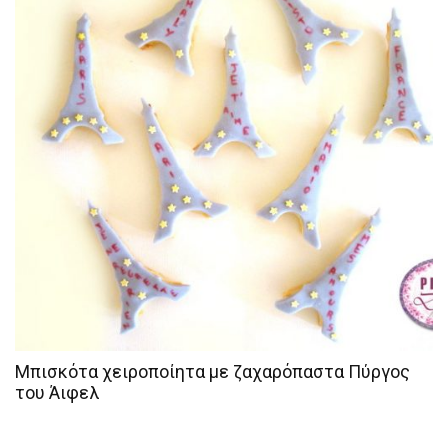
Μπισκότα χειροποίητα με ζαχαρόπαστα Πύργος
του Άιφελ