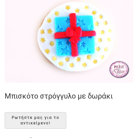
Μπισκότο στρόγγυλο με δωράκι