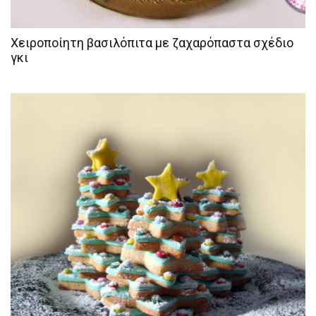
Χειροποίητη βασιλόπιτα με ζαχαρόπαστα σχέδιο
γκι