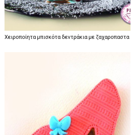
Χειροποίητα μπισκότα δεντράκια με ζαχαροπαστα