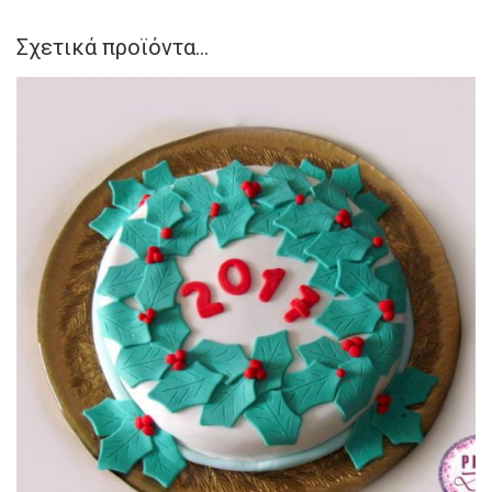
Σχετικά προϊόντα...