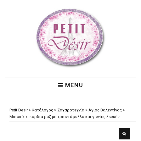
MENU
Petit Desir
>
Κατάλογος
>
Ζαχαροτεχνία
>
Άγιος Βαλεντίνος
>
Μπισκότο καρδιά ροζ με τριαντάφυλλα και γωνίες λευκές