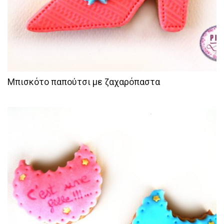
Μπισκότο παπούτσι με ζαχαρόπαστα