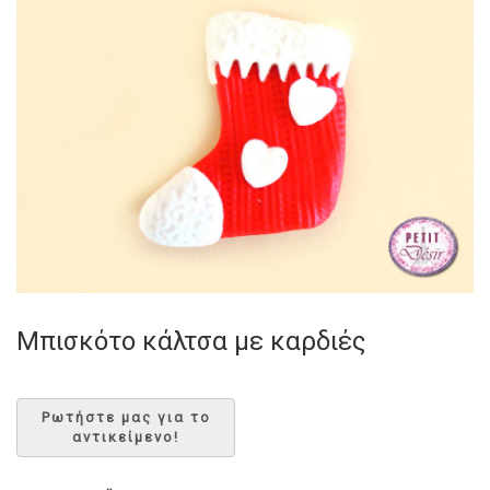
Μπισκότο κάλτσα με καρδιές