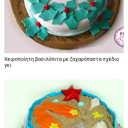
Χειροποίητη βασιλόπιτα με ζαχαρόπαστα σχέδιο
γκι