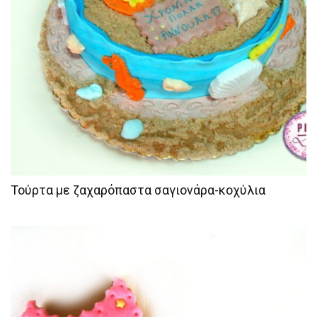
Τούρτα με ζαχαρόπαστα σαγιονάρα-κοχύλια